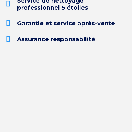
Service de nettoyage
professionnel 5 étoiles
Garantie et service après-vente
Assurance responsabilité