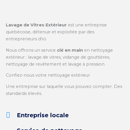
Lavage de Vitres Extérieur
est une entreprise
québécoise, détenue et exploitée par des
entrepreneurs d’ici.
Nous offrons un service
clé en main
en nettoyage
extérieur : lavage de vitres, vidange de gouttières,
nettoyage de revêtement et lavage à pression.
Confiez-nous votre nettoyage extérieur
Une entreprise sur laquelle vous pouvez compter.
Des
standards élevés.
Entreprise locale